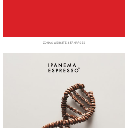
ZONAS WEBSITE & FANPAGES