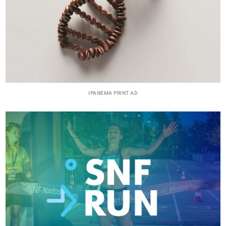
IPANEMA PRINT AD