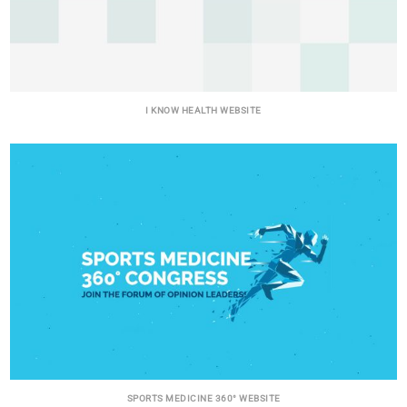
I KNOW HEALTH WEBSITE
SPORTS MEDICINE 360° WEBSITE