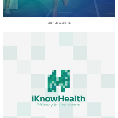
SNFRUN WEBSITE