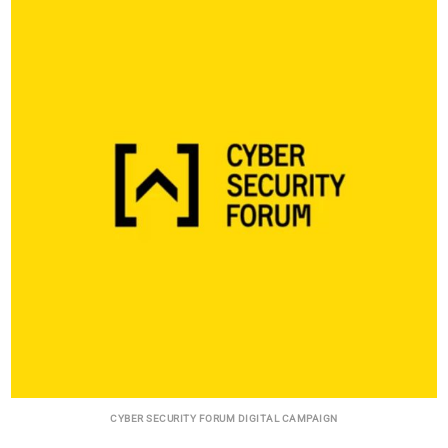
CYBER SECURITY FORUM DIGITAL CAMPAIGN