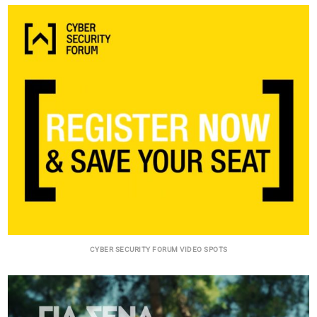
CYBER SECURITY FORUM VIDEO SPOTS