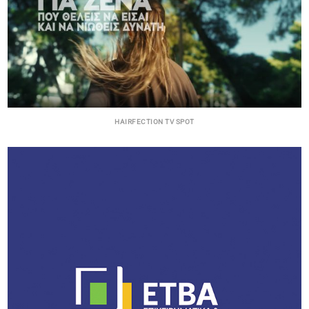
HAIRFECTION TV SPOT