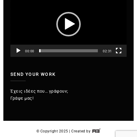
Βίντεο
00:00
02:31
SEND YOUR WORK
Έχεις ιδέες που… γράφουν;
Γράψε μας!
© Copyright 2025 | Created by