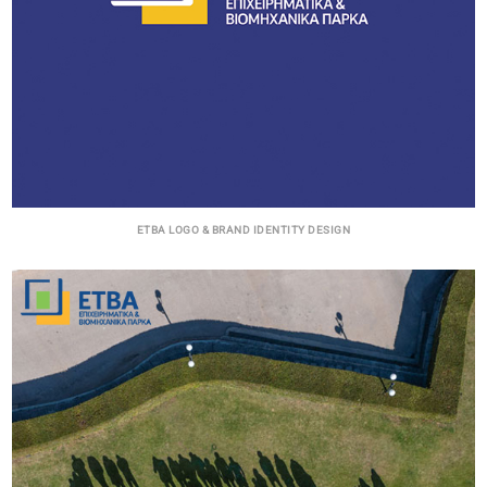
ΕΤΒΑ LOGO & BRAND IDENTITY DESIGN