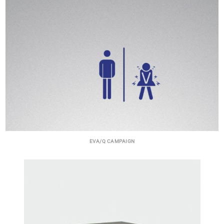
EVA/Q CAMPAIGN