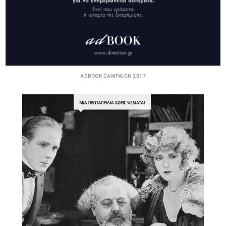
ADBOOK CAMPAIGN 2017