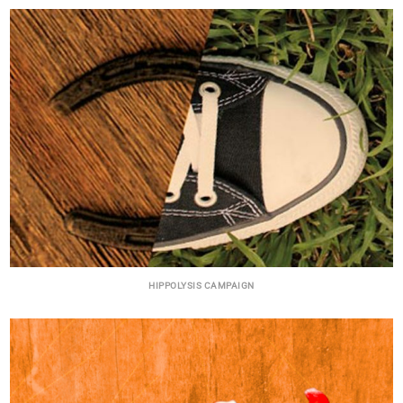
HIPPOLYSIS CAMPAIGN