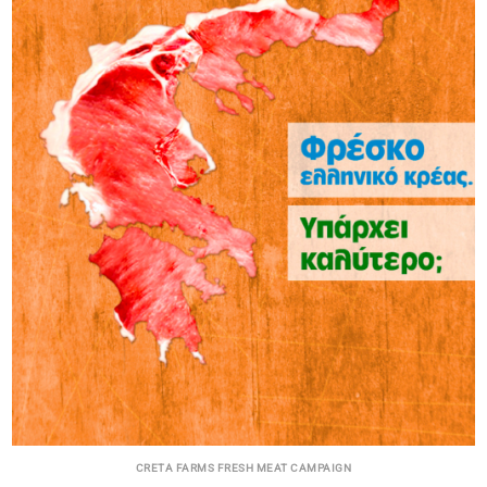
CRETA FARMS FRESH MEAT CAMPAIGN