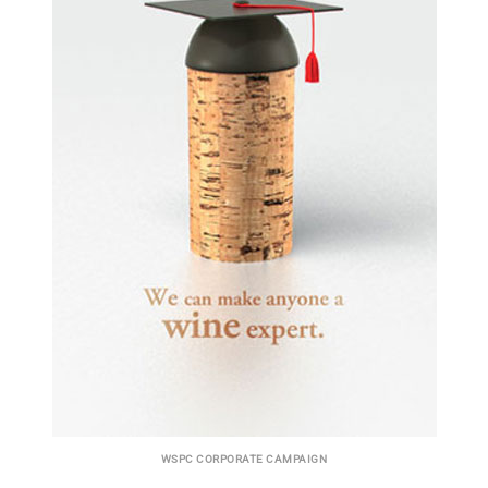
WSPC CORPORATE CAMPAIGN