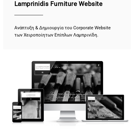
Lamprinidis Furniture Website
Ανάπτυξη & Δημιουργία του Corporate Website
των Χειροποίητων Επίπλων Λαμπρινίδη.