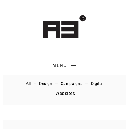
MENU
All
Design
Campaigns
Digital
Websites