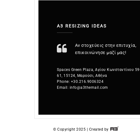
A3 RESIZING IDEAS
Αν στοχεύεις στην επιτυχία,
επικοινώνησε μαζί μας!
Spaces Green Plaza, Αγίου Κωνσταντίνου 59
61, 15124, Μαρούσι, Αθήνα
Phone:
+30.216.9006324
Email:
info@a3themail.com
© Copyright 2025 | Created by