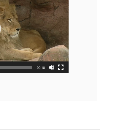
00:18