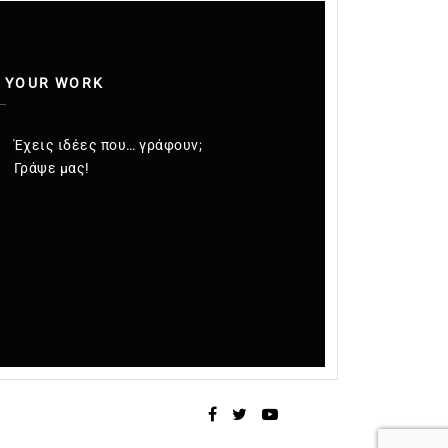
 YOUR WORK
Έχεις ιδέες που… γράφουν;
Γράψε μας!