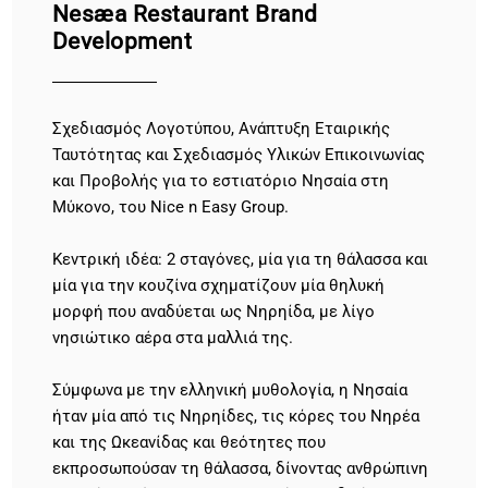
Nesæa Restaurant Brand
Development
Σχεδιασμός Λογοτύπου, Ανάπτυξη Εταιρικής
Ταυτότητας και Σχεδιασμός Υλικών Επικοινωνίας
και Προβολής για το εστιατόριο Νησαία στη
Μύκονο, του Nice n Easy Group.
Κεντρική ιδέα: 2 σταγόνες, μία για τη θάλασσα και
μία για την κουζίνα σχηματίζουν μία θηλυκή
μορφή που αναδύεται ως Νηρηίδα, με λίγο
νησιώτικο αέρα στα μαλλιά της.
Σύμφωνα με την ελληνική μυθολογία, η Νησαία
ήταν μία από τις Νηρηίδες, τις κόρες του Νηρέα
και της Ωκεανίδας και θεότητες που
εκπροσωπούσαν τη θάλασσα, δίνοντας ανθρώπινη