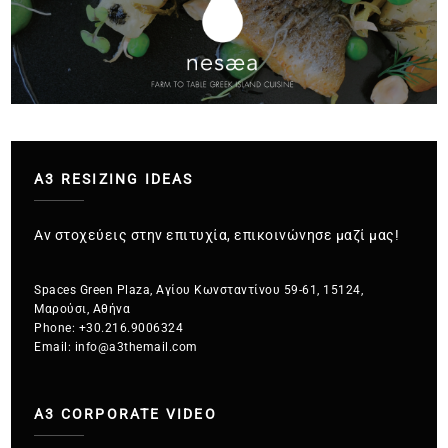
A3 RESIZING IDEAS
Αν στοχεύεις στην επιτυχία, επικοινώνησε μαζί μας!
Spaces Green Plaza, Αγίου Κωνσταντίνου 59-61, 15124,
Μαρούσι, Αθήνα
Phone:
+30.216.9006324
Email:
info@a3themail.com
A3 CORPORATE VIDEO