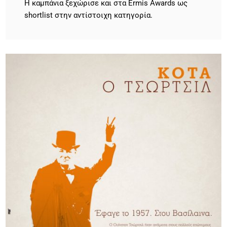
H καμπάνια ξεχώρισε και στα Ermis Awards ως
shortlist στην αντίστοιχη κατηγορία.