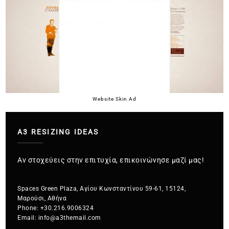
Website Skin Ad
A3 RESIZING IDEAS
Αν στοχεύεις στην επιτυχία, επικοινώνησε μαζί μας!
Spaces Green Plaza, Αγίου Κωνσταντίνου 59-61, 15124,
Μαρούσι, Αθήνα
Phone:
+30.216.9006324
Email:
info@a3themail.com