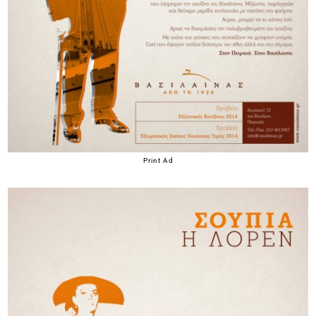
Print Ad