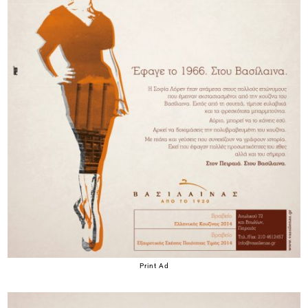
Print Ad