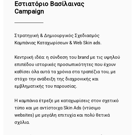
Eστιατόριο Βασίλαινας
Campaign
Στρατηγική & Δημιουργικός Σχεδιασμός
Καμπάνιας Καταχωρίσεων & Web Skin ads.
Κεντρική ιδέα: η σύνδεση του brand με τις υψηλού
επιπέδου ιστορικές προσωπικότητες που έχουν
καθίσει όλα αυτά τα χρόνια στα τραπέζια του, με
στόχο την ανάδειξη της διαχρονικής και
εμβληματικής του παρουσίας.
Η καμπάνια έτρεξε με καταχωρίσεις στον σχετικό
τύπο και με αντίστοιχα Skin Ads (ντύσιμο
websites) με μεγάλη επιτυχία και πολύ θετικά
σχόλια.