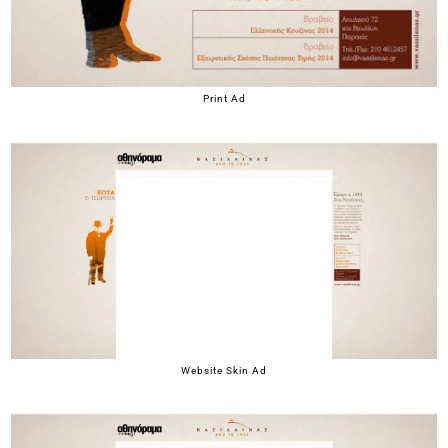
Print Ad
Website Skin Ad